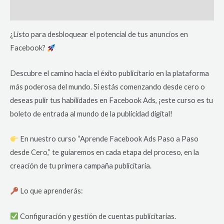
Reviews (0)
¿Listo para desbloquear el potencial de tus anuncios en
Facebook?
Descubre el camino hacia el éxito publicitario en la plataforma
más poderosa del mundo. Si estás comenzando desde cero o
deseas pulir tus habilidades en Facebook Ads, ¡este curso es tu
boleto de entrada al mundo de la publicidad digital!
En nuestro curso “Aprende Facebook Ads Paso a Paso
desde Cero,” te guiaremos en cada etapa del proceso, en la
creación de tu primera campaña publicitaria.
Lo que aprenderás:
Configuración y gestión de cuentas publicitarias.