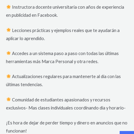
Instructora docente universitaria con años de experiencia
en publicidad en Facebook.
Lecciones prácticas y ejemplos reales que te ayudarán a
aplicar lo aprendido.
Accedes a un sistema paso a paso con todas las últimas
herramientas más Marca Personal y otra redes.
Actualizaciones regulares para mantenerte al día con las
últimas tendencias.
Comunidad de estudiantes apasionados y recursos
exclusivos- Mas clases individuales coordinando dia y horario-
¡Es hora de dejar de perder tiempo y dinero en anuncios que no
funcionan!