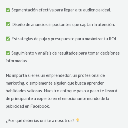
Segmentación efectiva para llegar a tu audiencia ideal.
Diseño de anuncios impactantes que captan la atención.
Estrategias de puja y presupuesto para maximizar tu ROI.
Seguimiento y análisis de resultados para tomar decisiones
informadas.
No importa si eres un emprendedor, un profesional de
marketing, o simplemente alguien que busca aprender
habilidades valiosas. Nuestro enfoque paso a paso te llevará
de principiante a experto en el emocionante mundo de la
publicidad en Facebook.
¿Por qué deberías unirte a nosotros?