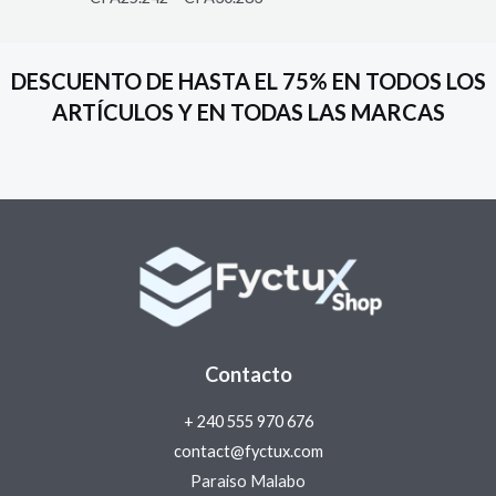
out of 5
DESCUENTO DE HASTA EL 75% EN TODOS LOS
ARTÍCULOS Y EN TODAS LAS MARCAS
Contacto
+ 240 555 970 676
contact@fyctux.com
Paraiso Malabo