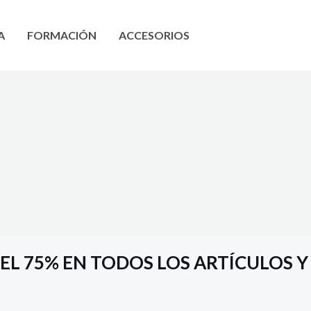
A
FORMACIÓN
ACCESORIOS
EL 75% EN TODOS LOS ARTÍCULOS Y