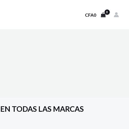
CFA
0
 EN TODAS LAS MARCAS